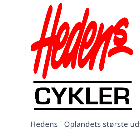
Hedens - Oplandets største udva