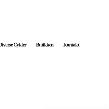
Diverse Cykler
Butikken
Kontakt