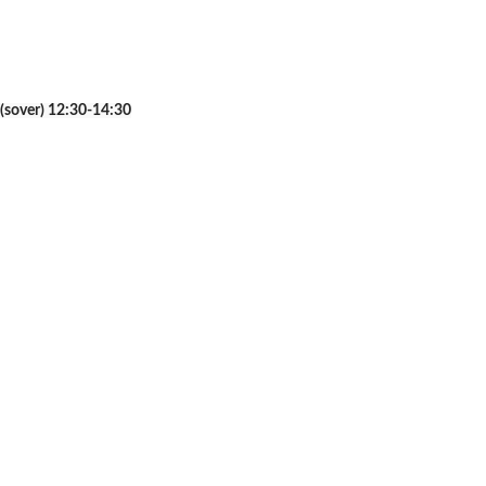
(sover) 12:30-14:30