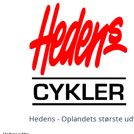
Hedens - Oplandets største udva