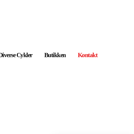
Diverse Cykler
Butikken
Kontakt