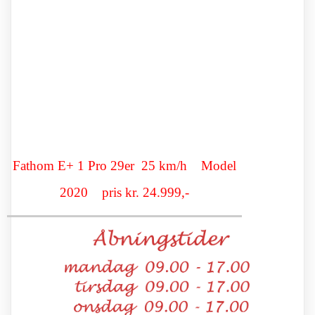
Fathom E+ 1 Pro 29er 25 km/h
Model
2020 pris kr. 24.999,-